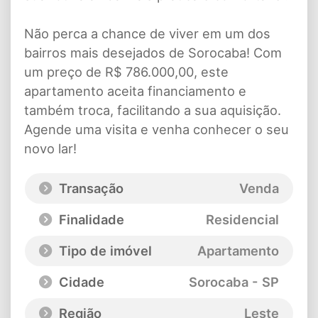
Não perca a chance de viver em um dos
bairros mais desejados de Sorocaba! Com
um preço de R$ 786.000,00, este
apartamento aceita financiamento e
também troca, facilitando a sua aquisição.
Agende uma visita e venha conhecer o seu
novo lar!
Transação
Venda
Finalidade
Residencial
Tipo de imóvel
Apartamento
Cidade
Sorocaba - SP
Região
Leste