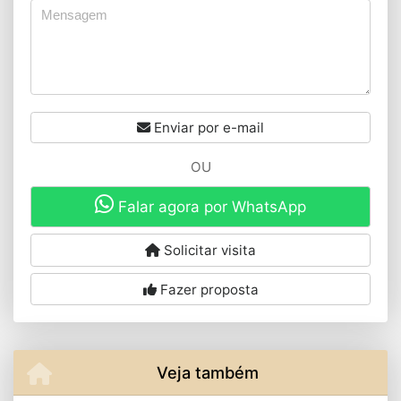
Enviar por e-mail
OU
Falar agora por WhatsApp
Solicitar visita
Fazer proposta
Veja também