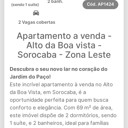
2 banh.
Cód.
AP1424
(sendo 1 suíte)
2 Vagas cobertas
Apartamento a venda -
Alto da Boa vista -
Sorocaba - Zona Leste
Descubra o seu novo lar no coração do
Jardim do Paço!
Este incrível apartamento à venda no Alto
da Boa Vista, em Sorocaba, é a
oportunidade perfeita para quem busca
conforto e elegância. Com 69 m² de área,
este imóvel dispõe de 2 dormitórios, sendo
1 suíte, e 2 banheiros, ideal para famílias