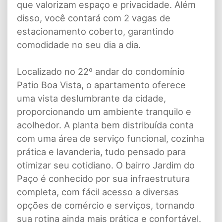
que valorizam espaço e privacidade. Além
disso, você contará com 2 vagas de
estacionamento coberto, garantindo
comodidade no seu dia a dia.
Localizado no 22º andar do condomínio
Patio Boa Vista, o apartamento oferece
uma vista deslumbrante da cidade,
proporcionando um ambiente tranquilo e
acolhedor. A planta bem distribuída conta
com uma área de serviço funcional, cozinha
prática e lavanderia, tudo pensado para
otimizar seu cotidiano. O bairro Jardim do
Paço é conhecido por sua infraestrutura
completa, com fácil acesso a diversas
opções de comércio e serviços, tornando
sua rotina ainda mais prática e confortável.