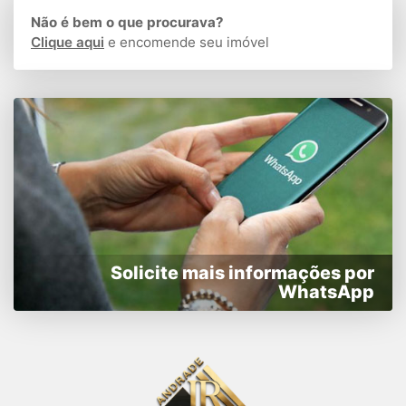
Não é bem o que procurava?
Clique aqui
e encomende seu imóvel
Solicite mais informações por
WhatsApp