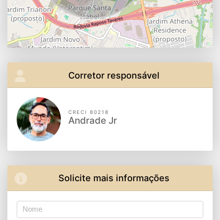
Corretor responsável
CRECI 80218
Andrade Jr
Solicite mais informações