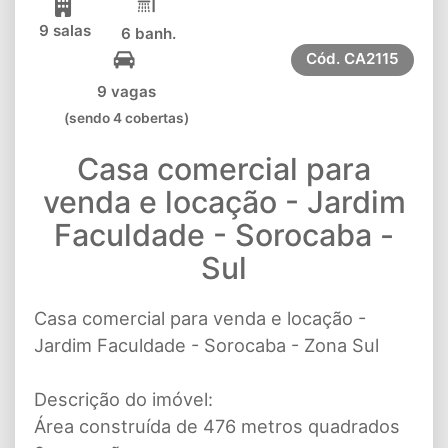
9 salas
6 banh.
Cód.
CA2115
9 vagas
(sendo 4 cobertas)
Casa comercial para
venda e locação - Jardim
Faculdade - Sorocaba -
Sul
Casa comercial para venda e locação -
Jardim Faculdade - Sorocaba - Zona Sul
Descrição do imóvel:
Área construída de 476 metros quadrados