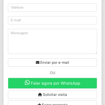
Enviar por e-mail
OU
Falar agora por WhatsApp
Solicitar visita
Fazer proposta