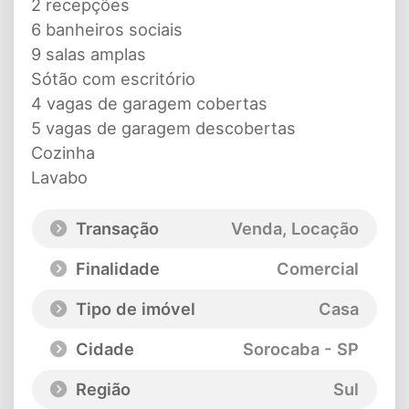
2 recepções
6 banheiros sociais
9 salas amplas
Sótão com escritório
4 vagas de garagem cobertas
5 vagas de garagem descobertas
Cozinha
Lavabo
Transação
Venda, Locação
Finalidade
Comercial
Tipo de imóvel
Casa
Cidade
Sorocaba - SP
Região
Sul