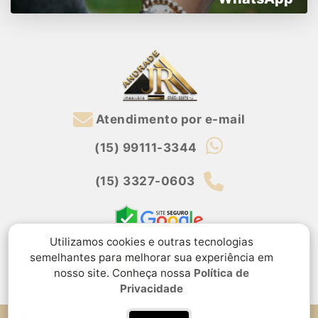
Atendimento por e-mail
(15) 99111-3344
(15) 3327-0603
Utilizamos cookies e outras tecnologias
semelhantes para melhorar sua experiência em
nosso site. Conheça nossa
Política de
Privacidade
Rua Ida Santoro, 49, Jardim Residencial Morada das