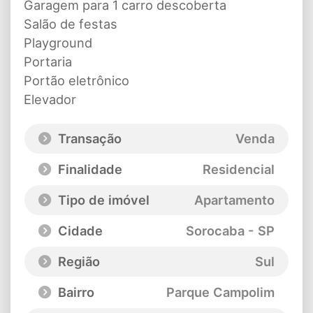
Garagem para 1 carro descoberta
Salão de festas
Playground
Portaria
Portão eletrônico
Elevador
Transação
Venda
Finalidade
Residencial
Tipo de imóvel
Apartamento
Cidade
Sorocaba - SP
Região
Sul
Bairro
Parque Campolim