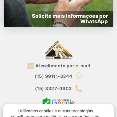
Solicite mais informações por
WhatsApp
Atendimento por e-mail
(15) 99111-3344
(15) 3327-0603
Utilizamos cookies e outras tecnologias
semelhantes para melhorar sua experiência em