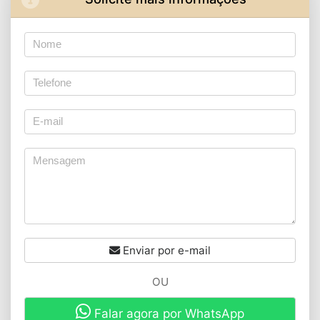
Enviar por e-mail
OU
Falar agora por WhatsApp