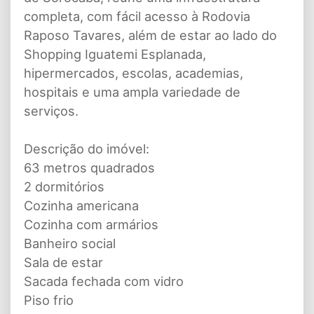
completa, com fácil acesso à Rodovia
Raposo Tavares, além de estar ao lado do
Shopping Iguatemi Esplanada,
hipermercados, escolas, academias,
hospitais e uma ampla variedade de
serviços.
Descrição do imóvel:
63 metros quadrados
2 dormitórios
Cozinha americana
Cozinha com armários
Banheiro social
Sala de estar
Sacada fechada com vidro
Piso frio