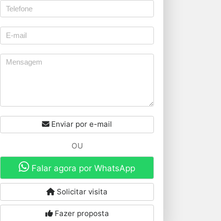
Enviar por e-mail
OU
Falar agora por WhatsApp
Solicitar visita
Fazer proposta