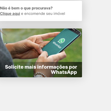
Não é bem o que procurava?
Clique aqui
e encomende seu imóvel
Solicite mais informações por
WhatsApp