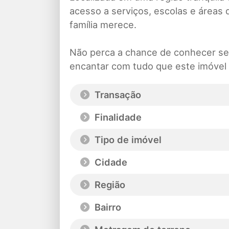
acesso a serviços, escolas e áreas d
família merece.
Não perca a chance de conhecer seu
encantar com tudo que este imóvel 
Transação
Finalidade
Tipo de imóvel
Cidade
Região
Bairro