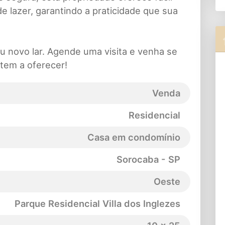
e lazer, garantindo a praticidade que sua
 novo lar. Agende uma visita e venha se
tem a oferecer!
Venda
Residencial
Casa em condomínio
Sorocaba - SP
Oeste
Parque Residencial Villa dos Inglezes