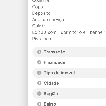
Cozinha
Copa
Depósito
Área de serviço
Quintal
Edícula com 1 dormitório e 1 banheir
Piso taco
Transação
Finalidade
Tipo de imóvel
Cidade
Região
Bairro