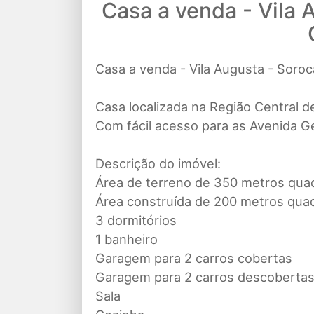
Casa a venda - Vila 
Casa a venda - Vila Augusta - Soro
Casa localizada na Região Central d
Com fácil acesso para as Avenida G
Descrição do imóvel:
Área de terreno de 350 metros qua
Área construída de 200 metros qua
3 dormitórios
1 banheiro
Garagem para 2 carros cobertas
Garagem para 2 carros descoberta
Sala