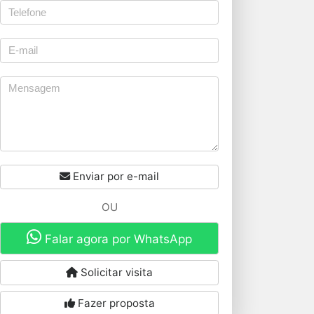
Enviar por e-mail
OU
Falar agora por WhatsApp
Solicitar visita
Fazer proposta