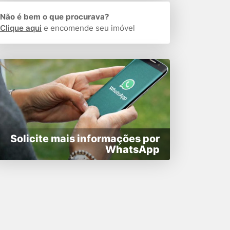
Não é bem o que procurava?
Clique aqui
e encomende seu imóvel
Solicite mais informações por
WhatsApp