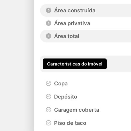
Área construída
Área privativa
Área total
Características do imóvel
Copa
Depósito
Garagem coberta
Piso de taco