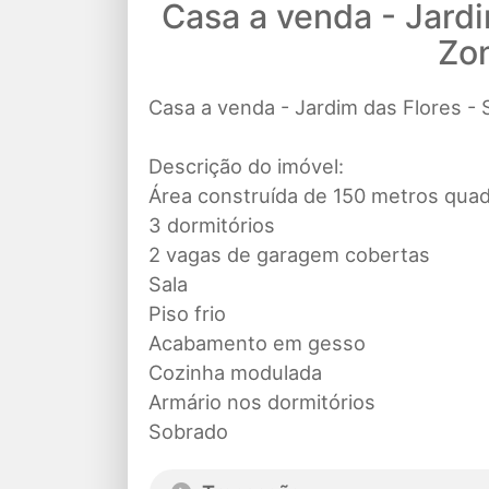
Casa a venda - Jardi
Zo
Casa a venda - Jardim das Flores -
Descrição do imóvel:
Área construída de 150 metros qua
3 dormitórios
2 vagas de garagem cobertas
Sala
Piso frio
Acabamento em gesso
Cozinha modulada
Armário nos dormitórios
Sobrado