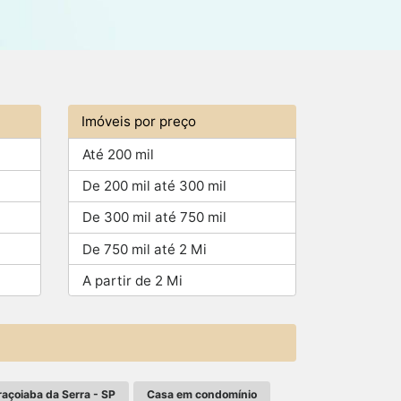
Imóveis por preço
Até 200 mil
De 200 mil até 300 mil
De 300 mil até 750 mil
De 750 mil até 2 Mi
A partir de 2 Mi
açoiaba da Serra - SP
Casa em condomínio