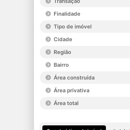
Transação
Finalidade
Tipo de imóvel
Cidade
Região
Bairro
Área construída
Área privativa
Área total