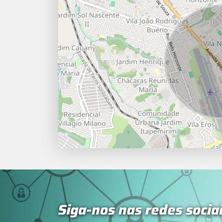
Siga-nos nas redes socia