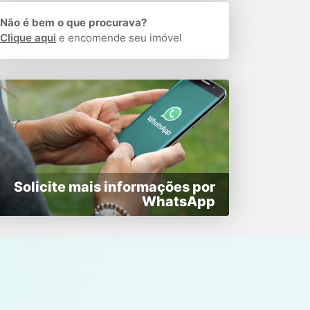
Não é bem o que procurava?
Clique aqui
e encomende seu imóvel
Solicite mais informações por
WhatsApp