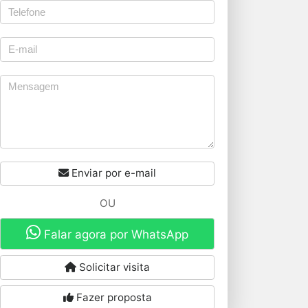
Enviar por e-mail
OU
Falar agora por WhatsApp
Solicitar visita
Fazer proposta